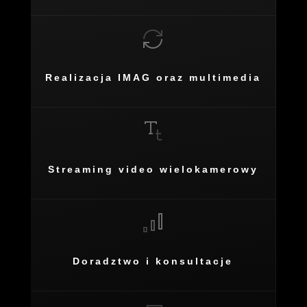
Realizacja IMAG oraz multimedia
Streaming video wielokamerowy
Doradztwo i konsultacje