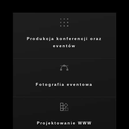
Produkcja konferencji oraz
eventów
Fotografia eventowa
Projektowanie WWW