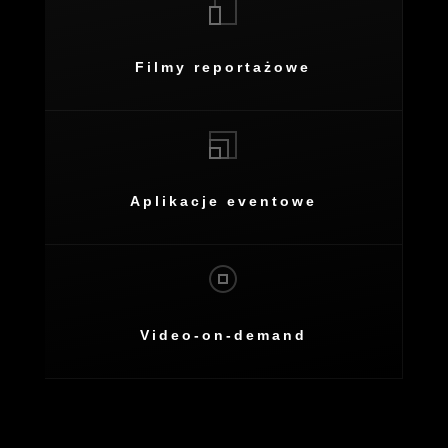
Filmy reportażowe
Aplikacje eventowe
Video-on-demand