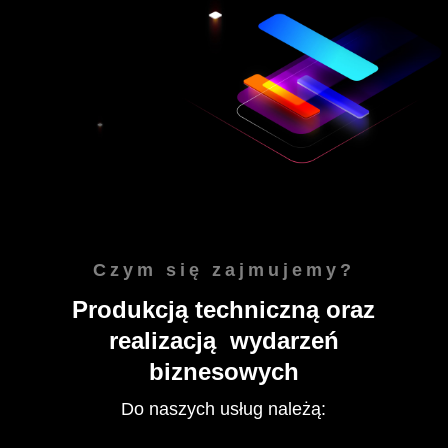
Czym się zajmujemy?
Produkcją techniczną oraz
realizacją wydarzeń
biznesowych
Do naszych usług należą: