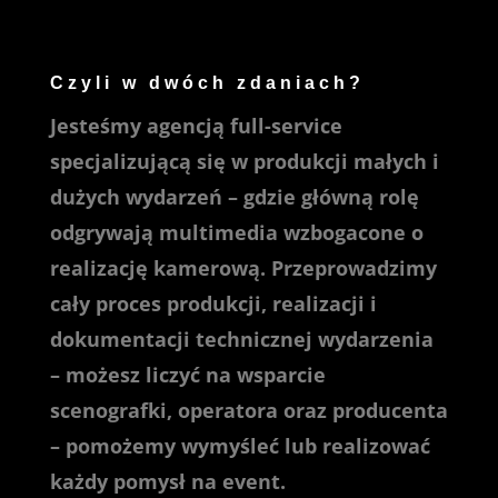
Czyli w dwóch zdaniach?
Jesteśmy agencją full-service
specjalizującą się w produkcji małych i
dużych wydarzeń – gdzie główną rolę
odgrywają multimedia wzbogacone o
realizację kamerową. Przeprowadzimy
cały proces produkcji, realizacji i
dokumentacji technicznej wydarzenia
– możesz liczyć na wsparcie
scenografki, operatora oraz producenta
– pomożemy wymyśleć lub realizować
każdy pomysł na event.